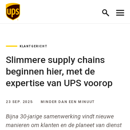
KLANTGERICHT
Slimmere supply chains
beginnen hier, met de
expertise van UPS voorop
23 SEP. 2025
MINDER DAN EEN MINUUT
Bijna 30-jarige samenwerking vindt nieuwe
manieren om klanten en de planeet van dienst