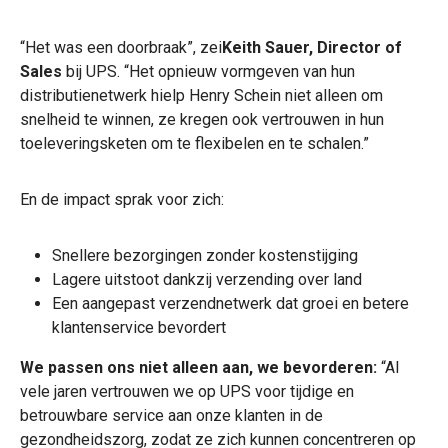
“Het was een doorbraak”, zei
Keith Sauer, Director of
Sales
bij UPS. “Het opnieuw vormgeven van hun
distributienetwerk hielp Henry Schein niet alleen om
snelheid te winnen, ze kregen ook vertrouwen in hun
toeleveringsketen om te flexibelen en te schalen.”
En de impact sprak voor zich:
Snellere bezorgingen zonder kostenstijging
Lagere uitstoot dankzij verzending over land
Een aangepast verzendnetwerk dat groei en betere
klantenservice bevordert
We passen ons niet alleen aan, we bevorderen:
“Al
vele jaren vertrouwen we op UPS voor tijdige en
betrouwbare service aan onze klanten in de
gezondheidszorg, zodat ze zich kunnen concentreren op