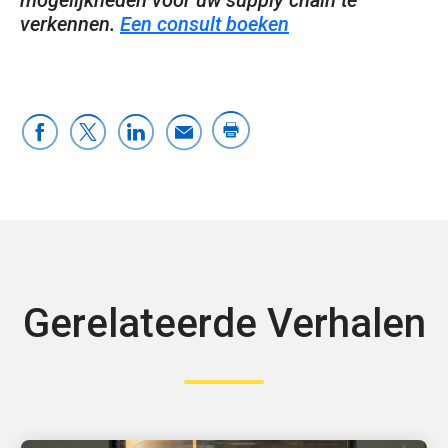
verkennen.
Een consult boeken
Gerelateerde Verhalen