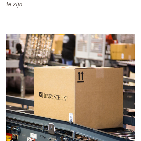
te zijn