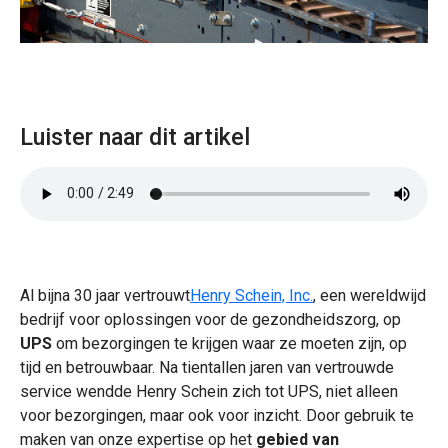
Luister naar dit artikel
Al bijna 30 jaar vertrouwt
Henry Schein, Inc.
, een wereldwijd
bedrijf voor oplossingen voor de gezondheidszorg, op
UPS
om bezorgingen te krijgen waar ze moeten zijn, op
tijd en betrouwbaar. Na tientallen jaren van vertrouwde
service wendde Henry Schein zich tot UPS, niet alleen
voor bezorgingen, maar ook voor inzicht. Door gebruik te
maken van onze expertise op het
gebied van