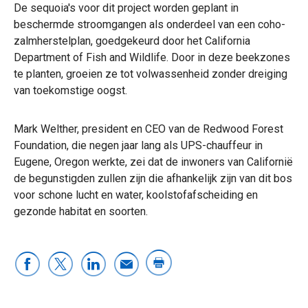
De sequoia's voor dit project worden geplant in
beschermde stroomgangen als onderdeel van een coho-
zalmherstelplan, goedgekeurd door het California
Department of Fish and Wildlife. Door in deze beekzones
te planten, groeien ze tot volwassenheid zonder dreiging
van toekomstige oogst.
Mark Welther, president en CEO van de Redwood Forest
Foundation, die negen jaar lang als UPS-chauffeur in
Eugene, Oregon werkte, zei dat de inwoners van Californië
de begunstigden zullen zijn die afhankelijk zijn van dit bos
voor schone lucht en water, koolstofafscheiding en
gezonde habitat en soorten.