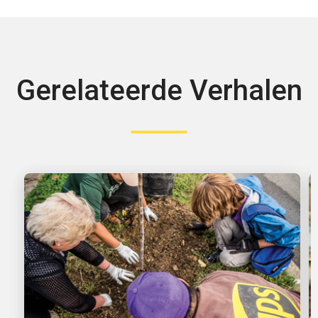
Gerelateerde Verhalen