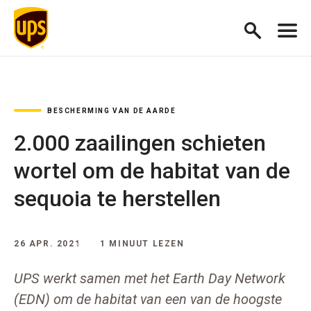
BESCHERMING VAN DE AARDE
2.000 zaailingen schieten
wortel om de habitat van de
sequoia te herstellen
26 APR. 2021
1 MINUUT LEZEN
UPS werkt samen met het Earth Day Network
(EDN) om de habitat van een van de hoogste