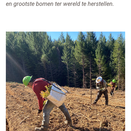
en grootste bomen ter wereld te herstellen.