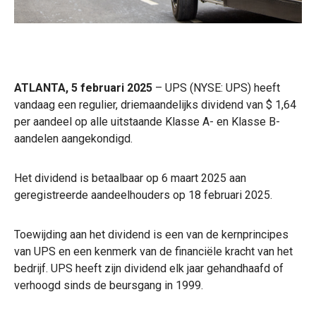
ATLANTA, 5 februari 2025
– UPS (NYSE: UPS) heeft
vandaag een regulier, driemaandelijks dividend van $ 1,64
per aandeel op alle uitstaande Klasse A- en Klasse B-
aandelen aangekondigd.
Het dividend is betaalbaar op 6 maart 2025 aan
geregistreerde aandeelhouders op 18 februari 2025.
Toewijding aan het dividend is een van de kernprincipes
van UPS en een kenmerk van de financiële kracht van het
bedrijf. UPS heeft zijn dividend elk jaar gehandhaafd of
verhoogd sinds de beursgang in 1999.