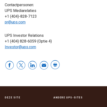
Contactpersonen:
UPS Mediarelaties
+1 (404)-828-7123
pr@ups.com
UPS Investor Relations
+1 (404) 828-6059 (Optie 4)
Investor@ups.com
DEZE SITE
ANDERE UPS-SITES