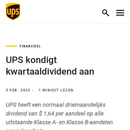
FINANCIEEL
UPS kondigt
kwartaaldividend aan
5 FEB. 2025
1 MINUUT LEZEN
UPS heeft een normaal driemaandelijks
dividend van $ 1,64 per aandeel op alle
uitstaande Klasse A- en Klasse B-aandelen