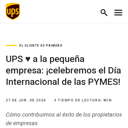
EL CLIENTE ES PRIMERO
UPS ♥ a la pequeña
empresa: ¡celebremos el Día
Internacional de las PYMES!
27 DE JUN. DE 2024
3 TIEMPO DE LECTURA: MIN
Cómo contribuimos al éxito de los propietarios
de empresas