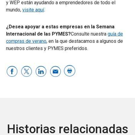
y WEP están ayudando a emprendedores de todo el
mundo,
visite aquí
.
¿Desea apoyar a estas empresas en la Semana
Internacional de las PYMES?
Consulte nuestra
guía de
compras de verano
, en la que destacamos a algunos de
nuestros clientes y PYMES preferidos.
Historias relacionadas