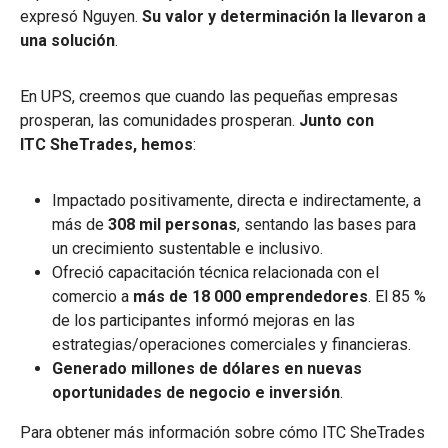
expresó Nguyen.
Su valor y determinación la llevaron a
una solución
.
En UPS, creemos que cuando las pequeñas empresas
prosperan, las comunidades prosperan.
Junto con
ITC SheTrades, hemos
:
Impactado positivamente, directa e indirectamente, a
más de
308 mil personas
, sentando las bases para
un crecimiento sustentable e inclusivo.
Ofreció capacitación técnica relacionada con el
comercio a
más de 18 000 emprendedores
. El 85 %
de los participantes informó mejoras en las
estrategias/operaciones comerciales y financieras.
Generado millones de dólares en nuevas
oportunidades de negocio e inversión
.
Para obtener más información sobre cómo ITC SheTrades