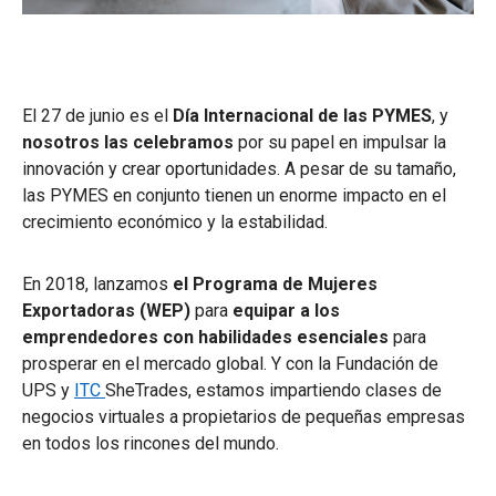
El 27 de junio es el
Día Internacional de las PYMES
, y
nosotros las celebramos
por su papel en impulsar la
innovación y crear oportunidades. A pesar de su tamaño,
las PYMES en conjunto tienen un enorme impacto en el
crecimiento económico y la estabilidad.
En 2018, lanzamos
el Programa de Mujeres
Exportadoras (WEP)
para
equipar a los
emprendedores con habilidades esenciales
para
prosperar en el mercado global. Y con la Fundación de
UPS y
ITC
SheTrades
,
estamos impartiendo clases de
negocios virtuales a propietarios de pequeñas empresas
en todos los rincones del mundo.