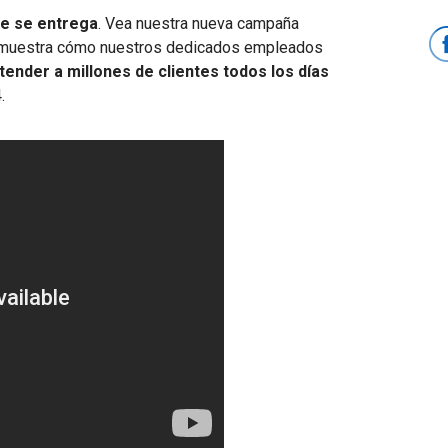
ue se entrega
. Vea nuestra nueva campaña
ue muestra cómo nuestros dedicados empleados
tender a millones de clientes todos los días
.