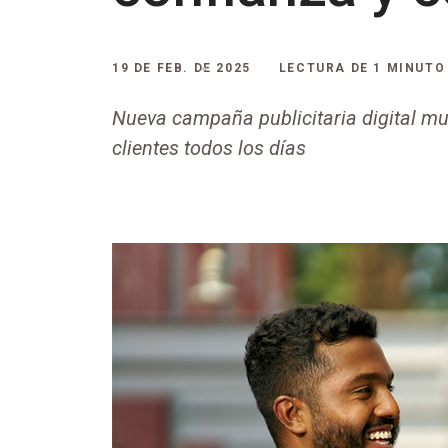
19 DE FEB. DE 2025
LECTURA DE 1 MINUTO
Nueva campaña publicitaria digital m
clientes todos los días