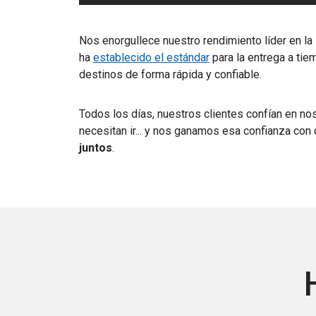
Nos enorgullece nuestro rendimiento líder en la 
ha
establecido el estándar
para la entrega a ti
destinos de forma rápida y confiable.
Todos los días, nuestros clientes confían en no
necesitan ir... y nos ganamos esa confianza con
juntos
.