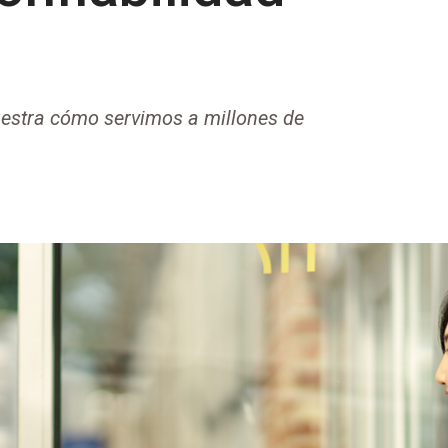
uestra cómo servimos a millones de