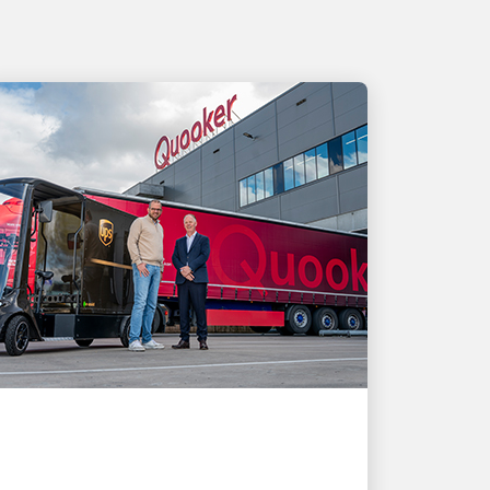
EL CLIENTE ES PRIMERO
Cómo las soluciones de