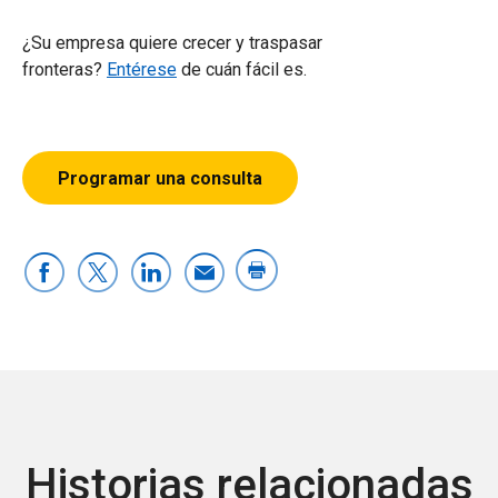
¿Su empresa quiere crecer y traspasar
fronteras?
Entérese
de cuán fácil es.
Programar una consulta
Historias relacionadas