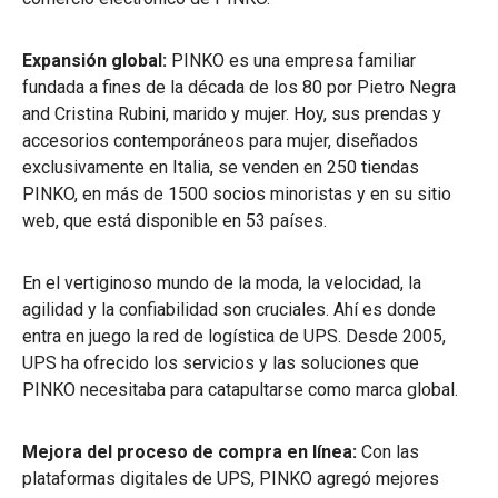
Expansión global:
PINKO es una empresa familiar
fundada a fines de la década de los 80 por Pietro Negra
and Cristina Rubini, marido y mujer. Hoy, sus prendas y
accesorios contemporáneos para mujer, diseñados
exclusivamente en Italia, se venden en 250 tiendas
PINKO, en más de 1500 socios minoristas y en su sitio
web, que está disponible en 53 países.
En el vertiginoso mundo de la moda, la velocidad, la
agilidad y la confiabilidad son cruciales. Ahí es donde
entra en juego la red de logística de UPS. Desde 2005,
UPS ha ofrecido los servicios y las soluciones que
PINKO necesitaba para catapultarse como marca global.
Mejora del proceso de compra en línea:
Con las
plataformas digitales de UPS, PINKO agregó mejores