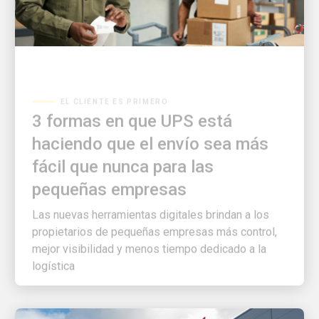
EL CLIENTE ES PRIMERO
3 formas en que UPS está
haciendo que el envío sea más
fácil que nunca para las
pequeñas empresas
Las nuevas herramientas digitales brindan a los
propietarios de pequeñas empresas más control,
mejor visibilidad y menos tiempo dedicado a la
logística