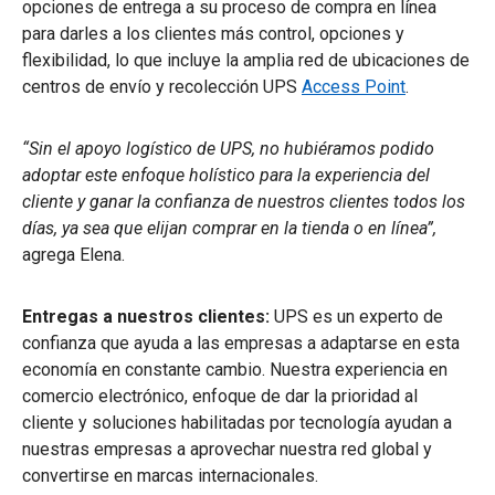
opciones de entrega a su proceso de compra en línea
para darles a los clientes más control, opciones y
flexibilidad, lo que incluye la amplia red de ubicaciones de
centros de envío y recolección UPS
Access Point
.
“Sin el apoyo logístico de UPS, no hubiéramos podido
adoptar este enfoque holístico para la experiencia del
cliente y ganar la confianza de nuestros clientes todos los
días, ya sea que elijan comprar en la tienda o en línea”,
agrega Elena.
Entregas a nuestros clientes:
UPS es un experto de
confianza que ayuda a las empresas a adaptarse en esta
economía en constante cambio. Nuestra experiencia en
comercio electrónico, enfoque de dar la prioridad al
cliente y soluciones habilitadas por tecnología ayudan a
nuestras empresas a aprovechar nuestra red global y
convertirse en marcas internacionales.