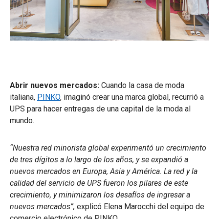
Abrir nuevos mercados:
Cuando la casa de moda
italiana,
PINKO
, imaginó crear una marca global, recurrió a
UPS para hacer entregas de una capital de la moda al
mundo.
“Nuestra red minorista global experimentó un crecimiento
de tres dígitos a lo largo de los años, y se expandió a
nuevos mercados en Europa, Asia y América. La red y la
calidad del servicio de UPS fueron los pilares de este
crecimiento, y minimizaron los desafíos de ingresar a
nuevos mercados”,
explicó Elena Marocchi del equipo de
comercio electrónico de PINKO.