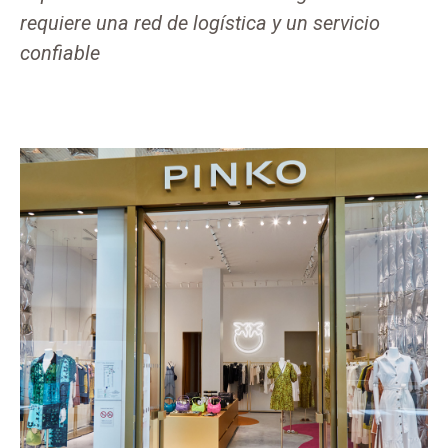
requiere una red de logística y un servicio
confiable