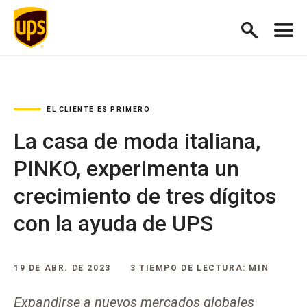
EL CLIENTE ES PRIMERO
La casa de moda italiana,
PINKO, experimenta un
crecimiento de tres dígitos
con la ayuda de UPS
19 DE ABR. DE 2023
3 TIEMPO DE LECTURA: MIN
Expandirse a nuevos mercados globales