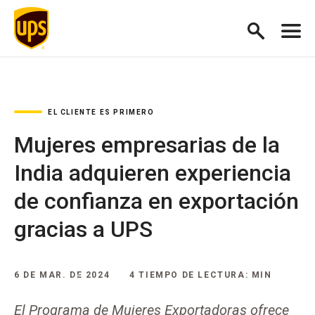
EL CLIENTE ES PRIMERO
Mujeres empresarias de la
India adquieren experiencia
de confianza en exportación
gracias a UPS
6 DE MAR. DE 2024
4 TIEMPO DE LECTURA: MIN
El Programa de Mujeres Exportadoras ofrece