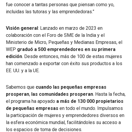
fue conocer a tantas personas que piensan como yo,
incluidas las tutoras y las emprendedoras.”
Visión general
: Lanzado en marzo de 2023 en
colaboración con el Foro de SME de la India y el
Ministerio de Micro, Pequeñas y Medianas Empresas, el
WEP
graduó a 500 emprendedores en su primera
edición
. Desde entonces, más de 100 de estas mujeres
han comenzado a exportar con éxito sus productos a los
EE. UU. y a la UE.
Sabemos que
cuando las pequeñas empresas
prosperan
,
las comunidades prosperan
. Hasta la fecha,
el programa ha apoyado
a más de 130 000 propietarios
de pequeñas empresas
en todo el mundo. Impulsamos
la participación de mujeres y emprendedores diversos en
la esfera económica mundial, facilitándoles su acceso a
los espacios de toma de decisiones.