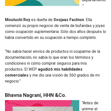
.”
Moutushi Roy
es dueña de
Svojaas Fashion
. Ella
comenzó su propio negocio de venta de bufandas y joyas
como ocupación suplementaria. Sólo dos años después lo
había convertido en su ocupación a tiempo completo.
“No sabía hacer envíos de productos ni ocuparme de la
documentación; no sabía lo que eran los términos y
condiciones ni cómo comprar seguros para mis
productos. El WEP
agudizó mis habilidades
comerciales
y me dio una visión de 360 grados de mi
negocio.”
Bhavna Nagrani, HHN &Co.
“Antes de
unirme al