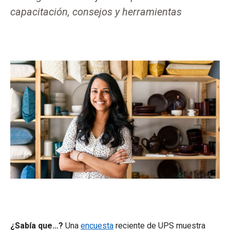
capacitación, consejos y herramientas
¿Sabía que…?
Una
encuesta
reciente de UPS muestra