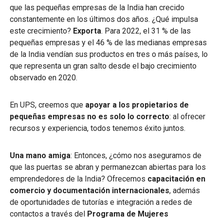
que las pequeñas empresas de la India han crecido
constantemente en los últimos dos años.
¿Qué impulsa
este crecimiento?
Exporta
. Para 2022, el 31 % de las
pequeñas empresas y el 46 % de las medianas empresas
de la India vendían sus productos en tres o más países, lo
que representa un gran salto desde el bajo crecimiento
observado en 2020.
En UPS, creemos que
apoyar a los propietarios de
pequeñas empresas no es solo lo correcto
:
al ofrecer
recursos y experiencia, todos tenemos éxito juntos.
Una mano amiga
: Entonces, ¿cómo nos aseguramos de
que las puertas se abran y permanezcan abiertas para los
emprendedores de la India? Ofrecemos
capacitación en
comercio y documentación internacionales
, además
de oportunidades de tutorías e integración a redes de
contactos a través del
Programa de Mujeres