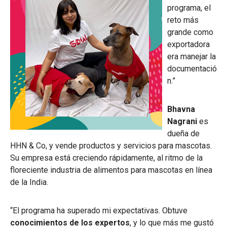
programa, el
reto más
grande como
exportadora
era manejar la
documentació
n.”
Bhavna
Nagrani
es
dueña de
HHN & Co, y vende productos y servicios para mascotas.
Su empresa está creciendo rápidamente, al ritmo de la
floreciente industria de alimentos para mascotas en línea
de la India.
“El programa ha superado mi expectativas. Obtuve
conocimientos de los expertos
, y lo que más me gustó