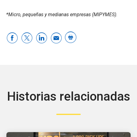
*Micro, pequeñas y medianas empresas (MIPYMES).
Historias relacionadas