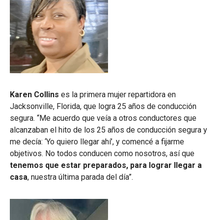
Karen Collins
es la primera mujer repartidora en
Jacksonville, Florida, que logra 25 años de conducción
segura. “Me acuerdo que veía a otros conductores que
alcanzaban el hito de los 25 años de conducción segura y
me decía: ‘Yo quiero llegar ahí’, y comencé a fijarme
objetivos. No todos conducen como nosotros, así que
tenemos que estar preparados, para lograr llegar a
casa
, nuestra última parada del día”.