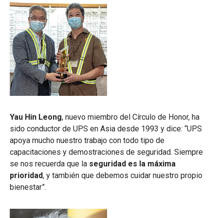
Yau Hin Leong
, nuevo miembro del Círculo de Honor, ha
sido conductor de UPS en Asia desde 1993 y dice: “UPS
apoya mucho nuestro trabajo con todo tipo de
capacitaciones y demostraciones de seguridad. Siempre
se nos recuerda que la
seguridad es la máxima
prioridad
, y también que debemos cuidar nuestro propio
bienestar”.