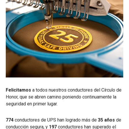
Felicitamos
a todos nuestros conductores del Círculo de
Honor, que se abren camino poniendo continuamente la
seguridad en primer lugar.
774
conductores de UPS han logrado más de
35 años
de
conducción segura, y
197
conductores han superado el