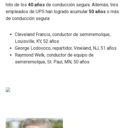
hito de los
40 años
de conducción segura. Además, tres
empleados de UPS han logrado acumular
50 años
o más
de conducción segura:
Cleveland Francis, conductor de semirremolque,
Louisville, KY, 52 años
George Lodovoco, repartidor, Vineland, NJ, 51 años
Raymond Welk, conductor de equipo de
semirremolque, St. Paul, MN, 50 años