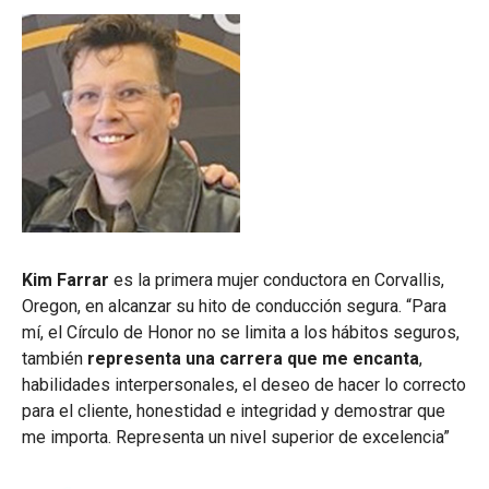
Kim Farrar
es la primera mujer conductora en Corvallis,
Oregon, en alcanzar su hito de conducción segura. “Para
mí, el Círculo de Honor no se limita a los hábitos seguros,
también
representa una carrera que me encanta
,
habilidades interpersonales, el deseo de hacer lo correcto
para el cliente, honestidad e integridad y demostrar que
me importa. Representa un nivel superior de excelencia”