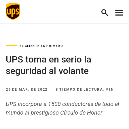
EL CLIENTE ES PRIMERO
UPS toma en serio la
seguridad al volante
29 DE MAR. DE 2022
8 TIEMPO DE LECTURA: MIN
UPS incorpora a 1500 conductores de todo el
mundo al prestigioso Círculo de Honor