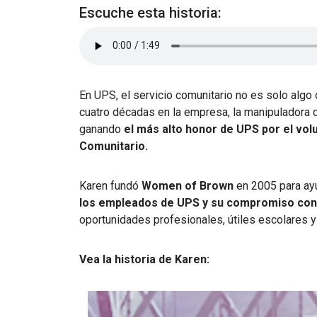
Escuche esta historia:
En UPS, el servicio comunitario no es solo alg
cuatro décadas en la empresa, la manipuladora 
ganando
el más alto honor de UPS por el vol
Comunitario.
Karen fundó
Women of Brown
en 2005 para ay
los empleados de UPS y su compromiso con
oportunidades profesionales, útiles escolares 
Vea la historia de Karen: