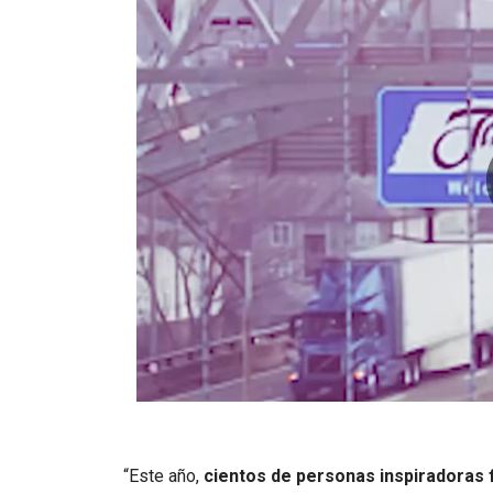
“Este año,
cientos de personas inspiradoras