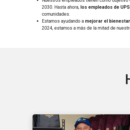
Nuestros empleados tienen como objetivo en
2030. Hasta ahora,
los empleados de UPS 
comunidades.
Estamos ayudando a
mejorar el bienestar
2024, estamos a más de la mitad de nuestro