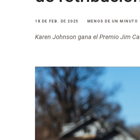
18 DE FEB. DE 2025
MENOS DE UN MINUTO
Karen Johnson gana el Premio Jim Cas