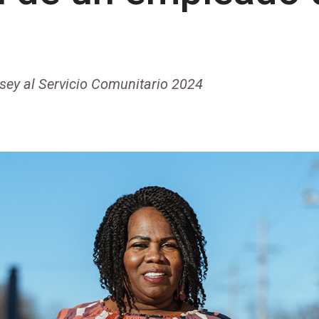
ey al Servicio Comunitario 2024