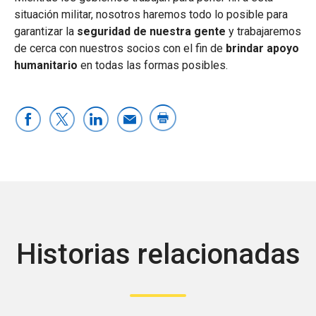
situación militar, nosotros haremos todo lo posible para
garantizar la
seguridad de nuestra gente
y trabajaremos
de cerca con nuestros socios con el fin de
brindar apoyo
humanitario
en todas las formas posibles.
Historias relacionadas