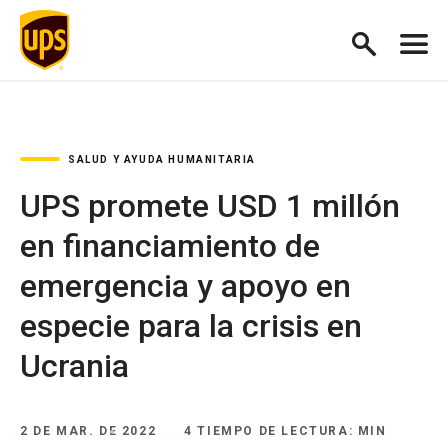
SALUD Y AYUDA HUMANITARIA
UPS promete USD 1 millón
en financiamiento de
emergencia y apoyo en
especie para la crisis en
Ucrania
2 DE MAR. DE 2022
4 TIEMPO DE LECTURA: MIN