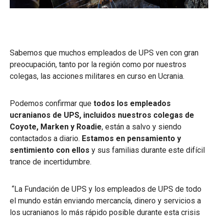
Sabemos que muchos empleados de UPS ven con gran
preocupación, tanto por la región como por nuestros
colegas, las acciones militares en curso en Ucrania.
Podemos confirmar que
todos los empleados
ucranianos de UPS, incluidos nuestros colegas de
Coyote, Marken y Roadie
, están a salvo y siendo
contactados a diario.
Estamos en pensamiento y
sentimiento con ellos
y sus familias durante este difícil
trance de incertidumbre.
“La Fundación de UPS y los empleados de UPS de todo
el mundo están enviando mercancía, dinero y servicios a
los ucranianos lo más rápido posible durante esta crisis