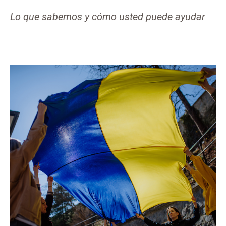
Lo que sabemos y cómo usted puede ayudar