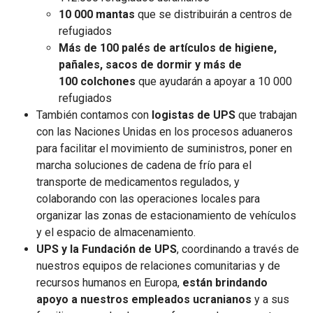
10 000 mantas
que se distribuirán a centros de
refugiados
Más de 100 palés de artículos de higiene,
pañales, sacos de dormir y más de
100 colchones
que ayudarán a apoyar a 10 000
refugiados
También contamos con
logistas de UPS
que trabajan
con las Naciones Unidas en los procesos aduaneros
para facilitar el movimiento de suministros, poner en
marcha soluciones de cadena de frío para el
transporte de medicamentos regulados, y
colaborando con las operaciones locales para
organizar las zonas de estacionamiento de vehículos
y el espacio de almacenamiento.
UPS y la Fundación de UPS
, coordinando a través de
nuestros equipos de relaciones comunitarias y de
recursos humanos en Europa,
están brindando
apoyo a nuestros empleados ucranianos
y a sus