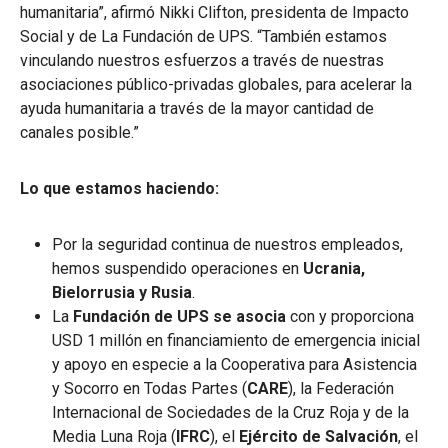
humanitaria”, afirmó Nikki Clifton, presidenta de Impacto
Social y de La Fundación de UPS. “También estamos
vinculando nuestros esfuerzos a través de nuestras
asociaciones público-privadas globales, para acelerar la
ayuda humanitaria a través de la mayor cantidad de
canales posible.”
Lo que estamos haciendo:
Por la seguridad continua de nuestros empleados,
hemos suspendido operaciones en
Ucrania,
Bielorrusia y Rusia
.
La
Fundación de UPS se asocia
con y proporciona
USD 1 millón en financiamiento de emergencia inicial
y apoyo en especie a la Cooperativa para Asistencia
y Socorro en Todas Partes (
CARE
), la Federación
Internacional de Sociedades de la Cruz Roja y de la
Media Luna Roja (
IFRC
), el
Ejército de Salvación
, el