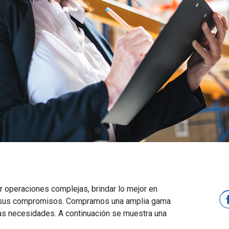
 operaciones complejas, brindar lo mejor en
on sus compromisos. Compramos una amplia gama
ras necesidades. A continuación se muestra una