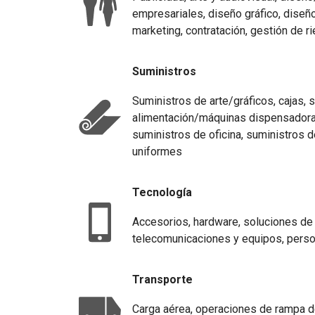
empresariales, diseño gráfico, diseño
marketing, contratación, gestión de 
Suministros
Suministros de arte/gráficos, cajas, 
alimentación/máquinas dispensadoras
suministros de oficina, suministros d
uniformes
Tecnología
Accesorios, hardware, soluciones de 
telecomunicaciones y equipos, pers
Transporte
Carga aérea, operaciones de rampa de