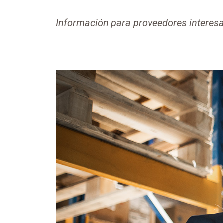
Información para proveedores interes