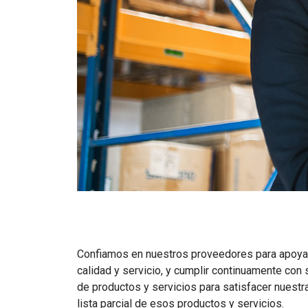
Confiamos en nuestros proveedores para apoyar
calidad y servicio, y cumplir continuamente c
de productos y servicios para satisfacer nuest
lista parcial de esos productos y servicios.