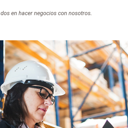
ados en hacer negocios con nosotros.