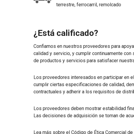
terrestre, ferrocarril, remolcado
¿Está calificado?
Confiamos en nuestros proveedores para apoyar
calidad y servicio, y cumplir continuamente c
de productos y servicios para satisfacer nuest
Los proveedores interesados en participar en 
cumplir ciertas especificaciones de calidad, de
contractuales y adherir a los requisitos de distr
Los proveedores deben mostrar estabilidad fina
Las decisiones de adquisición se toman de acue
Lea más sobre el Código de Ética Comercial de