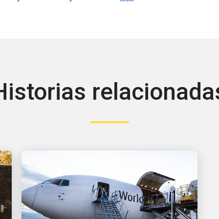
Historias relacionada