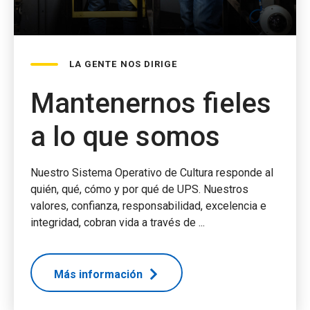
LA GENTE NOS DIRIGE
Mantenernos fieles
a lo que somos
Nuestro Sistema Operativo de Cultura responde al
quién, qué, cómo y por qué de UPS. Nuestros
valores, confianza, responsabilidad, excelencia e
integridad, cobran vida a través de ...
Más información