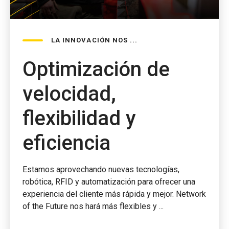
LA INNOVACIÓN NOS ...
Optimización de
velocidad,
flexibilidad y
eficiencia
Estamos aprovechando nuevas tecnologías,
robótica, RFID y automatización para ofrecer una
experiencia del cliente más rápida y mejor. Network
of the Future nos hará más flexibles y ...