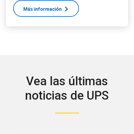
Más información
Vea las últimas
noticias de UPS