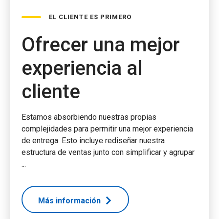
EL CLIENTE ES PRIMERO
Ofrecer una mejor
experiencia al
cliente
Estamos absorbiendo nuestras propias
complejidades para permitir una mejor experiencia
de entrega. Esto incluye rediseñar nuestra
estructura de ventas junto con simplificar y agrupar
...
Más información