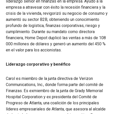
liderazgo sénior en finanzas en la empresa. Ayudó a la
empresa a atravesar con éxito la recesión financiera y la
crisis de la vivienda, revigorizó su negocio de consumo y
aumentó su sector B2B, obteniendo un conocimiento
profundo de logística, finanzas corporativas, riesgo y
cumplimiento. Durante su mandato como directora
financiera, Home Depot duplicó las ventas a más de 108
000 millones de dólares y generó un aumento del 450 %
en el valor para los accionistas.
Liderazgo corporativo y benéfico
Carol es miembro de la junta directiva de Verizon
Communications, Inc., donde forma parte del comité de
Finanzas. Es exmiembro de la junta de Grady Memorial
Hospital Corporation y ex presidenta del Comité de
Progreso de Atlanta, una coalición de los principales
líderes empresariales de Atlanta, que asesora al alcalde