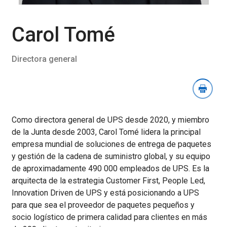
la
sección
Descargar
Carol Tomé
imagen
Directora general
Como directora general de UPS desde 2020, y miembro
de la Junta desde 2003, Carol Tomé lidera la principal
empresa mundial de soluciones de entrega de paquetes
y gestión de la cadena de suministro global, y su equipo
de aproximadamente 490 000 empleados de UPS. Es la
arquitecta de la
estrategia Customer First, People Led,
Innovation Driven de UPS y está posicionando a UPS
para que sea el proveedor de paquetes pequeños y
socio logístico de primera calidad para clientes en más