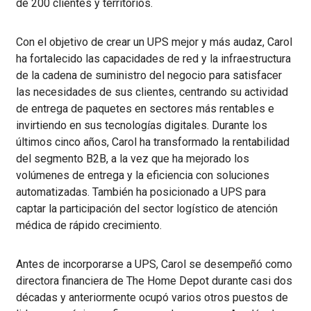
de 200 clientes y territorios.
Con el objetivo de crear un UPS mejor y más audaz, Carol
ha fortalecido las capacidades de red y la infraestructura
de la cadena de suministro del negocio para satisfacer
las necesidades de sus clientes, centrando su actividad
de entrega de paquetes en sectores más rentables e
invirtiendo en sus tecnologías digitales. Durante los
últimos cinco años, Carol ha transformado la rentabilidad
del segmento B2B, a la vez que ha mejorado los
volúmenes de entrega y la eficiencia con soluciones
automatizadas. También ha posicionado a UPS para
captar la participación del sector logístico de atención
médica de rápido crecimiento.
Antes de incorporarse a UPS, Carol se desempeñó como
directora financiera de The Home Depot durante casi dos
décadas y anteriormente ocupó varios otros puestos de