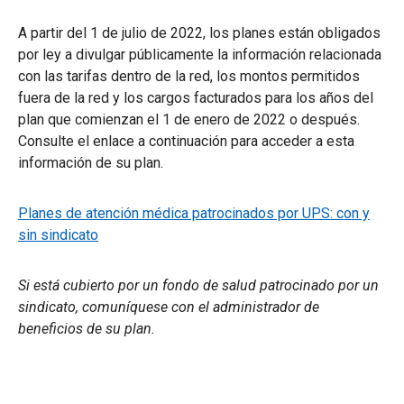
A partir del 1 de julio de 2022, los planes están obligados
por ley a divulgar públicamente la información relacionada
con las tarifas dentro de la red, los montos permitidos
fuera de la red y los cargos facturados para los años del
plan que comienzan el 1 de enero de 2022 o después.
Consulte el enlace a continuación para acceder a esta
información de su plan.
Planes de atención médica patrocinados por UPS: con y
sin sindicato
Si está cubierto por un fondo de salud patrocinado por un
sindicato, comuníquese con el administrador de
beneficios de su plan.