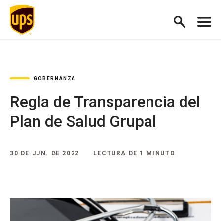
GOBERNANZA
Regla de Transparencia del
Plan de Salud Grupal
30 DE JUN. DE 2022
LECTURA DE 1 MINUTO