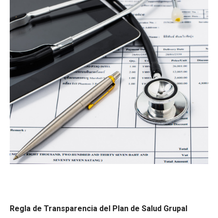
Regla de Transparencia del Plan de Salud Grupal