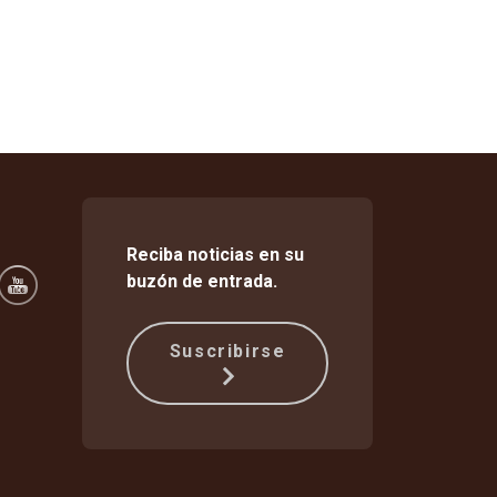
Reciba noticias en su
buzón de entrada.
Suscribirse