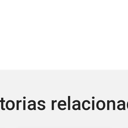
torias relacion