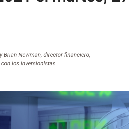
O
y Brian Newman, director financiero,
con los inversionistas.