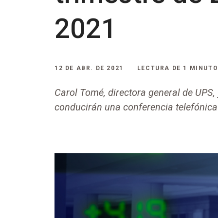
2021
12 DE ABR. DE 2021
LECTURA DE 1 MINUT
Carol Tomé, directora general de UPS, 
conducirán una conferencia telefónica 