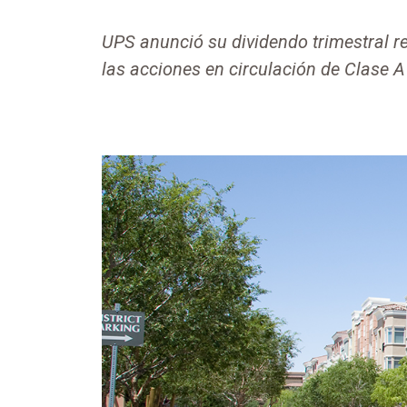
UPS anunció su dividendo trimestral r
las acciones en circulación de Clase A