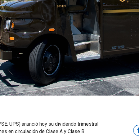
E: UPS) anunció hoy su dividendo trimestral
nes en circulación de Clase A y Clase B.