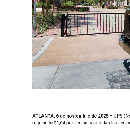
ATLANTA, 6 de noviembre de 2025
– UPS (NYS
regular de $1,64 por acción para todas las accio