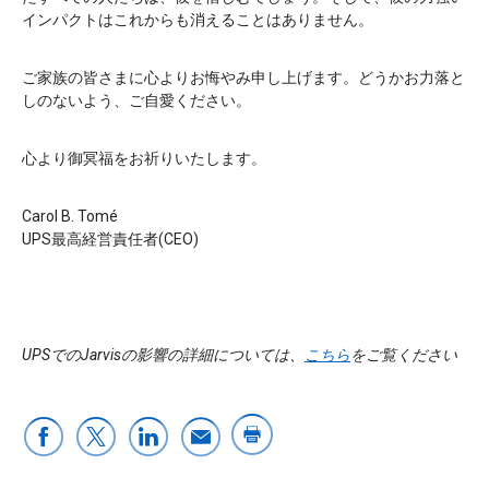
インパクトはこれからも消えることはありません。
ご家族の皆さまに心よりお悔やみ申し上げます。どうかお力落と
しのないよう、ご自愛ください。
心より御冥福をお祈りいたします。
Carol B. Tomé
UPS最高経営責任者(CEO)
UPSでのJarvisの影響の詳細については、
こちら
をご覧ください