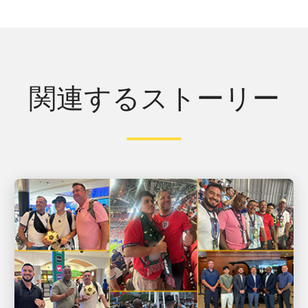
関連するストーリー