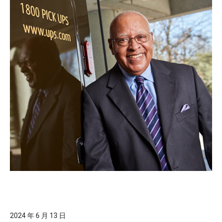
2024 年 6 月 13 日