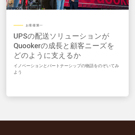
お客様第一
UPSの配送ソリューションが
Quookerの成長と顧客ニーズを
どのように支えるか
イノベーションとパートナーシップの物語をのぞいてみ
よう