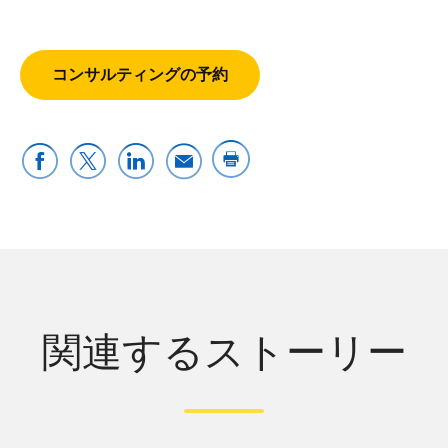
コンサルティングの予約
関連するストーリー