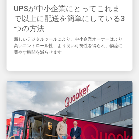
UPSが中小企業にとってこれま
で以上に配送を簡単にしている3
つの方法
新しいデジタルツールにより、中小企業オーナーはより
高いコントロール性、より良い可視性を得られ、物流に
費やす時間を減らせます