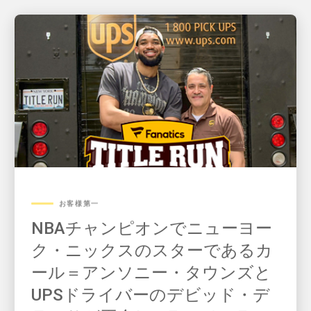
お客様第一
NBAチャンピオンでニューヨー
ク・ニックスのスターであるカ
ール＝アンソニー・タウンズと
UPSドライバーのデビッド・デ
ラロサが再会し、Fanatics Fest