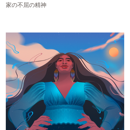
家の不屈の精神