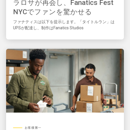
NYCでファンを驚かせる
ファナティスは以下を提示します。「タイトルラン」は
UPSが配達し、制作はFanatics Studios
お客様第一