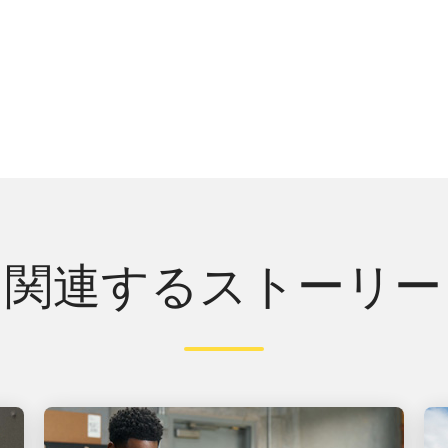
関連するストーリー