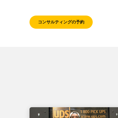
コンサルティングの予約