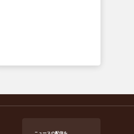
のぞいてみよう
ニュースの配信を