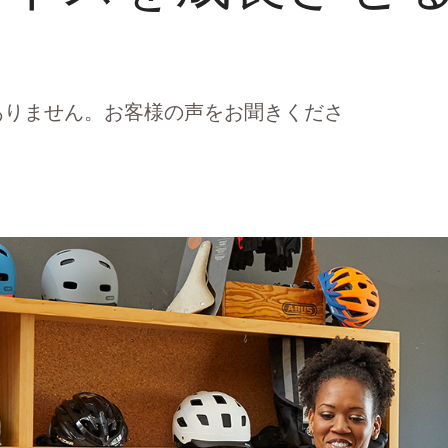
ありません。お客様の声をお聞きくださ