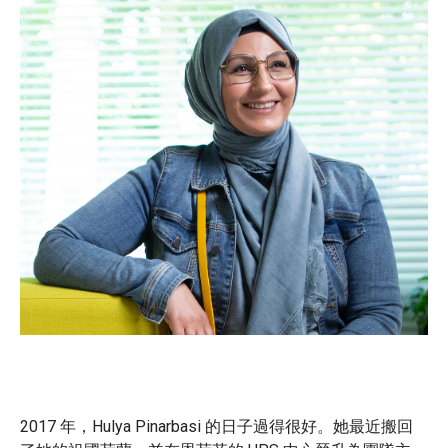
2017 年，Hulya Pinarbasi 的日子過得很好。她最近搬回