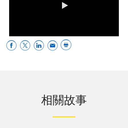
0:00 / 3:39
相關故事