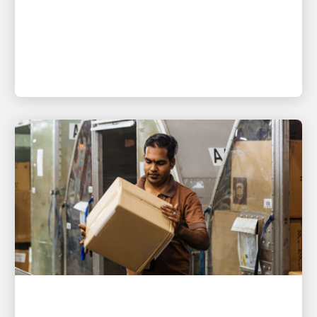
以人為本，驅動增長