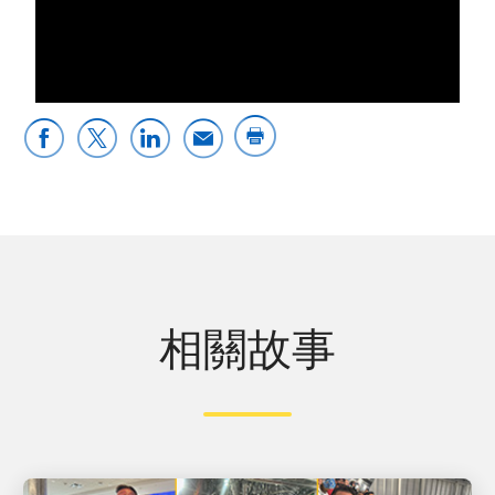
0:00 / 5:17
相關故事