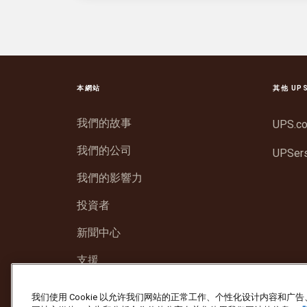
本網站
其他 UP
我們的故事
UPS.c
我們的公司
UPSer
我們的影響力
投資者
新聞中心
支援
我们使用 Cookie 以允许我们网站的正常工作、个性化设计内容和
防止詐騙
服務條款及細則
網站使用條款