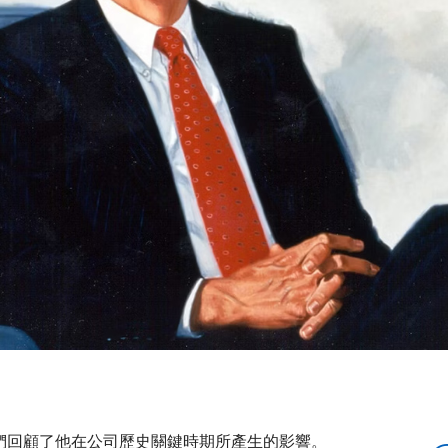
世之際，我們回顧了他在公司歷史關鍵時期所產生的影響。