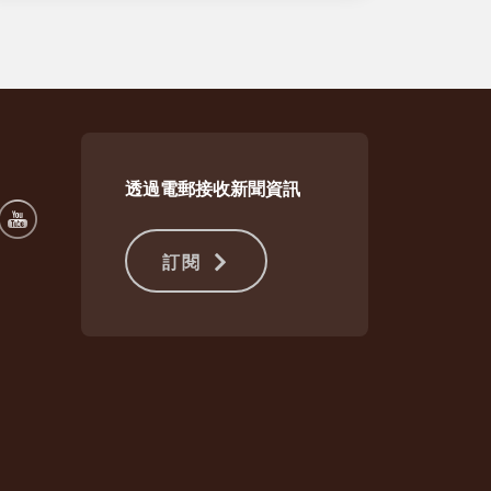
透過電郵接收新聞資訊
訂閱