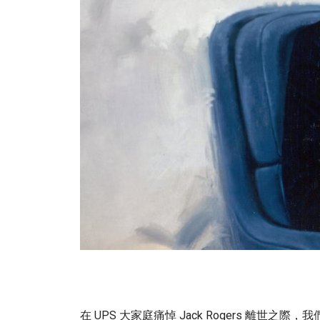
在 UPS 大家庭痛悼 Jack Rogers 離