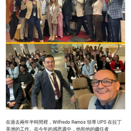
在過去兩年半時間裡，Wilfredo Ramos 領導 UPS 在拉丁
美洲的工作。在今年的感恩週中，他和他的繼任者