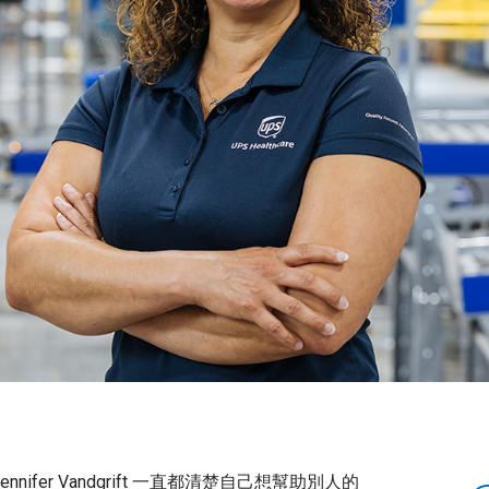
ifer Vandgrift 一直都清楚自己想幫助別人的