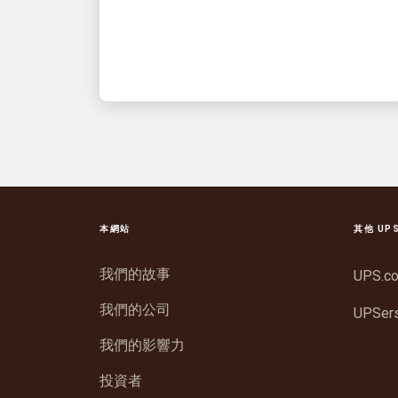
袖及其隊伍
本網站
其他 UP
我們的故事
UPS.c
我們的公司
UPSer
我們的影響力
投資者