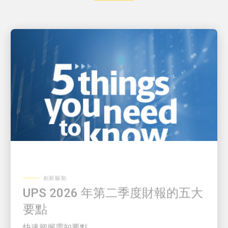
創新驅動
UPS 2026 年第二季度財報的五大
要點
快速把握需知要點