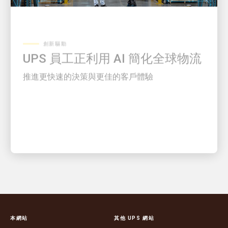
創新驅動
UPS 員工正利用 AI 簡化全球物流
推進更快速的決策與更佳的客戶體驗
本網站
其他 UPS 網站