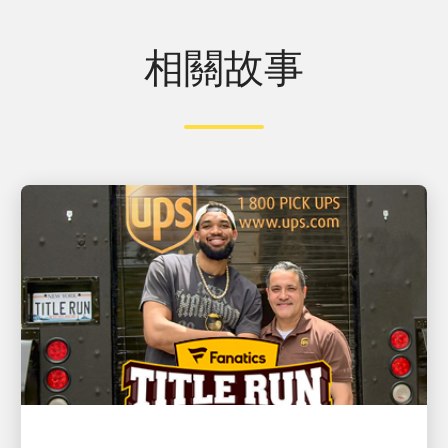
相關故事
客戶至上