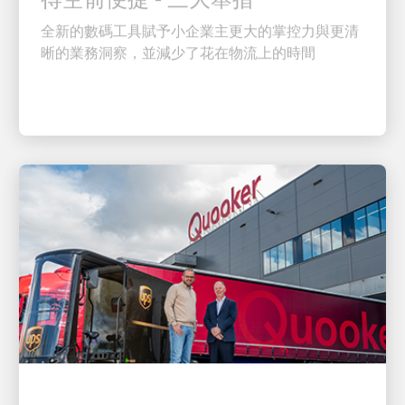
全新的數碼工具賦予小企業主更大的掌控力與更清
晰的業務洞察，並減少了花在物流上的時間
客戶至上