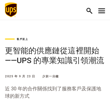
客戶至上
更智能的供應鏈從這裡開始
——UPS 的專業知識引領潮流
2025 年 9 月 23 日
少於一分鐘
近 30 年的合作關係找到了服務客戶及保護地
球的新方式