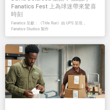
Fanatics Fest 上為球迷帶來驚喜
時刻
Fanatics 呈獻：《Title Run》由 UPS 呈現，
Fanatics Studios 製作
客戶至上