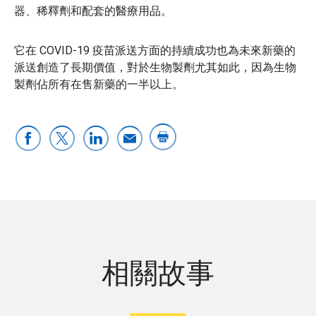
器、稀釋劑和配套的醫療用品。
它在 COVID-19 疫苗派送方面的持續成功也為未來新藥的
派送創造了長期價值，對於生物製劑尤其如此，因為生物
製劑佔所有在售新藥的一半以上。
相關故事