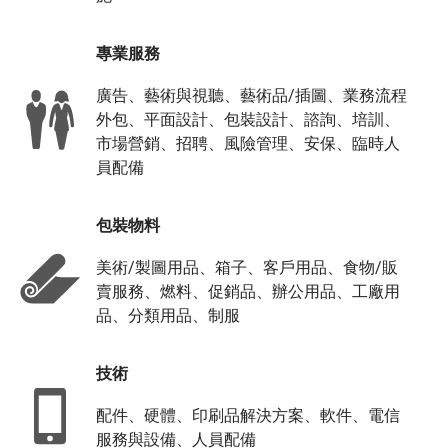
專業服務
廣告、藝術與視聽、藝術品/插圖、業務流程
外包、平面設計、包裝設計、諮詢、培訓、
市場營銷、招聘、風險管理、安保、臨時人
員配備
包裝物料
美術/製圖用品、箱子、客戶用品、食物/販
賣服務、燃料、促銷品、辦公用品、工廠用
品、分類用品、制服
技術
配件、硬體、印刷品解決方案、軟件、電信
服務與設備、人員配備