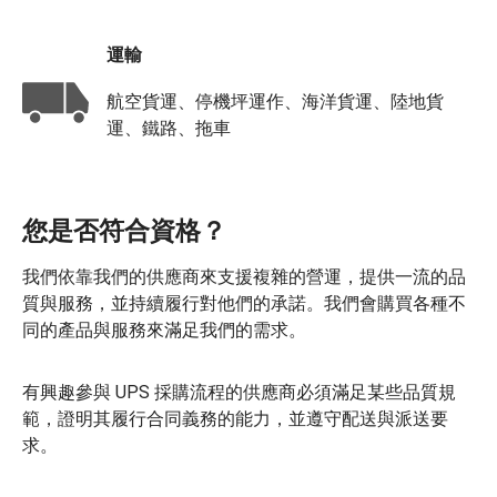
運輸
航空貨運、停機坪運作、海洋貨運、陸地貨
運、鐵路、拖車
您是否符合資格？
我們依靠我們的供應商來支援複雜的營運，提供一流的品
質與服務，並持續履行對他們的承諾。我們會購買各種不
同的產品與服務來滿足我們的需求。
有興趣參與 UPS 採購流程的供應商必須滿足某些品質規
範，證明其履行合同義務的能力，並遵守配送與派送要
求。