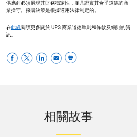
供應商必須展現其財務穩定性，並具證實其合乎道德的商
業操守。採購決策是根據適用法律制定的。
在
此處
閱讀更多關於 UPS 商業道德準則和條款及細則的資
訊。
相關故事