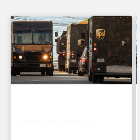
供應商
Coupa 指南和參考材料