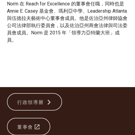
Norm 在 Reach for Excellence 的董事會任職，同時也是
Annie E. Casey 基金會、瑪利亞中學、Leadership Atlanta
與伍德拉夫藝術中心董事會成員。他是佐治亞州律師協會
公司法律部執行委員會，以及佐治亞州商會法律與司法委
員會成員。Norm 是 2015 年「領導力亞特蘭大班」成
員。
行政領導層
董事會