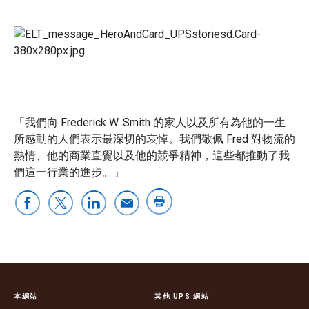
「我們向 Frederick W. Smith 的家人以及所有為他的一生
所感動的人們表示最深切的哀悼。我們敬佩 Fred 對物流的
熱情、他的商業直覺以及他的競爭精神，這些都推動了我
們這一行業的進步。」
本網站
其他 UPS 網站