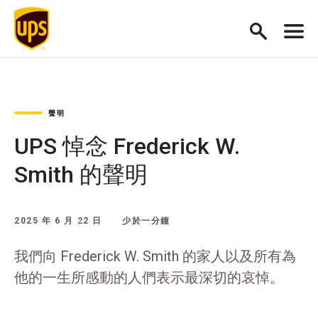
聲明
UPS 悼念 Frederick W.
Smith 的聲明
2025 年 6 月 22 日
少於一分鐘
我們向 Frederick W. Smith 的家人以及所有為
他的一生所感動的人們表示最深切的哀悼。