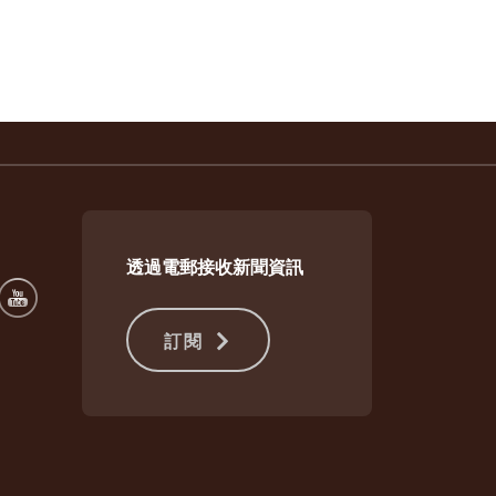
透過電郵接收新聞資訊
訂閱