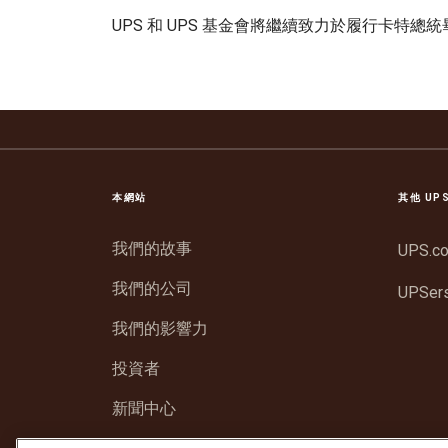
UPS 和 UPS 基金會將繼續致力於履行卡特
本網站
其他 UP
我們的故事
UPS.c
我們的公司
UPSer
我們的影響力
投資者
新聞中心