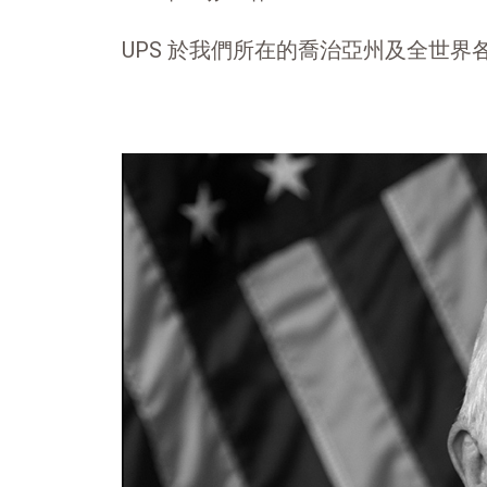
UPS 於我們所在的喬治亞州及全世