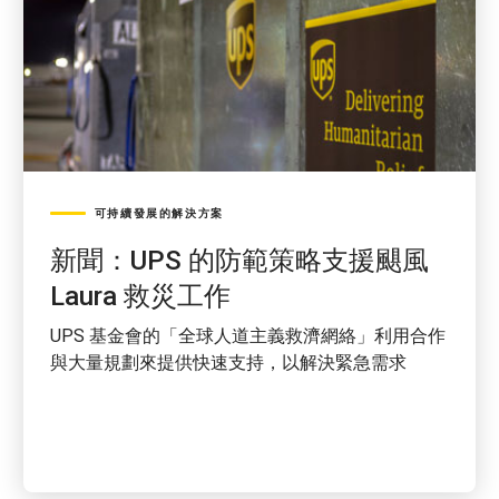
可持續發展的解決方案
新聞：UPS 的防範策略支援颶風
Laura 救災工作
UPS 基金會的「全球人道主義救濟網絡」利用合作
與大量規劃來提供快速支持，以解決緊急需求