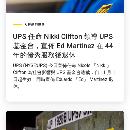
可持續的服務
UPS 任命 Nikki Clifton 領導 UPS
基金會，宣佈 Ed Martinez 在 44
年的優秀服務後退休
UPS (NYSE:UPS) 今日宣佈任命 Nicole 「Nikki」
Clifton 為社會影響與 UPS 基金會總裁，自 11 月 1
日起生效，同時宣佈 Eduardo 「Ed」 Martinez 退
休。