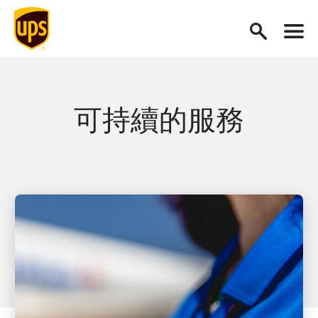
可持續的服務