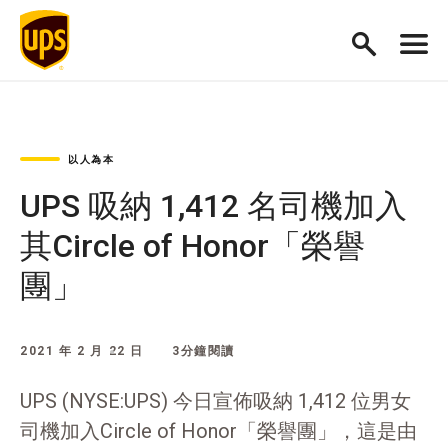
以人為本
UPS 吸納 1,412 名司機加入
其Circle of Honor「榮譽
團」
2021 年 2 月 22 日
3分鐘閱讀
UPS (NYSE:UPS) 今日宣佈吸納 1,412 位男女
司機加入Circle of Honor「榮譽團」，這是由