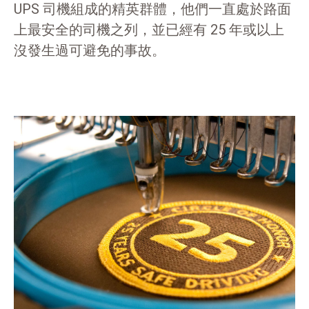
UPS 司機組成的精英群體，他們一直處於路面
上最安全的司機之列，並已經有 25 年或以上
沒發生過可避免的事故。