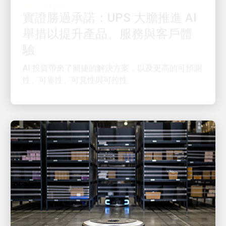
舉措以提升產品、服務與客戶體
驗
AI 投資帶來了簡捷的解決方案，以及更高的可預測
性、可靠性、可見性與可控性