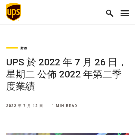
財務
UPS 於 2022 年 7 月 26 日，
星期二 公佈 2022 年第二季
度業績
2022 年 7 月 12 日
1 MIN READ