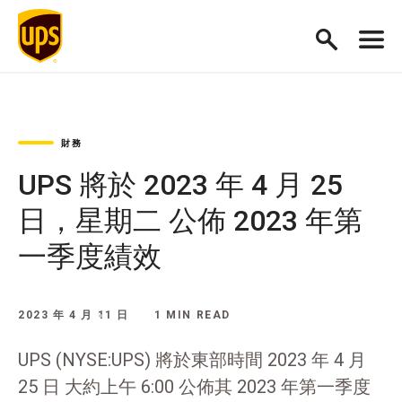
財務
UPS 將於 2023 年 4 月 25
日，星期二 公佈 2023 年第
一季度績效
2023 年 4 月 11 日
1 MIN READ
UPS (NYSE:UPS) 將於東部時間 2023 年 4 月
25 日 大約上午 6:00 公佈其 2023 年第一季度