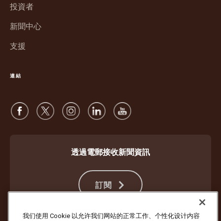
窗
投資者
開
中
啟
新聞中心
開
啟
支援
連結
透過電郵接收新聞資訊
訂閱
我们使用 Cookie 以允许我们网站的正常工作、个性化设计内容