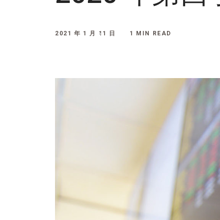
2021 年 1 月 11 日
1 MIN READ