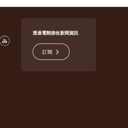
透過電郵接收新聞資訊
訂閱