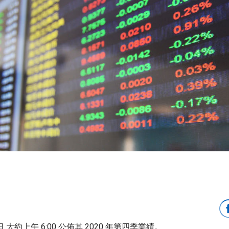
 2 日 大約上午 6:00 公佈其 2020 年第四季業績。