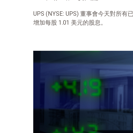
UPS (NYSE: UPS) 董事會今天對
增加每股 1.01 美元的股息。