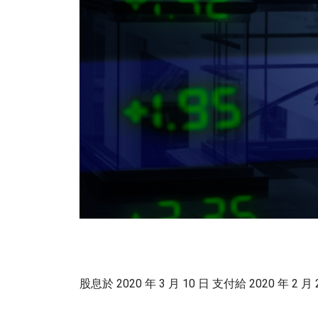
股息於 2020 年 3 月 10 日 支付給 2020 年 