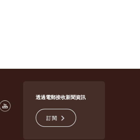
透過電郵接收新聞資訊
訂閱