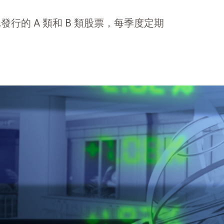
所有已發行的 A 類和 B 類股票，每季度定期