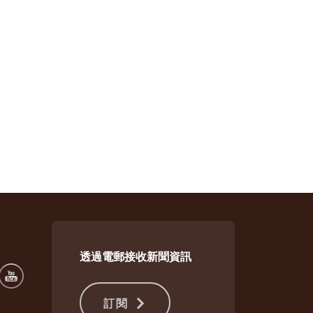
透過電郵接收新聞資訊
訂閱