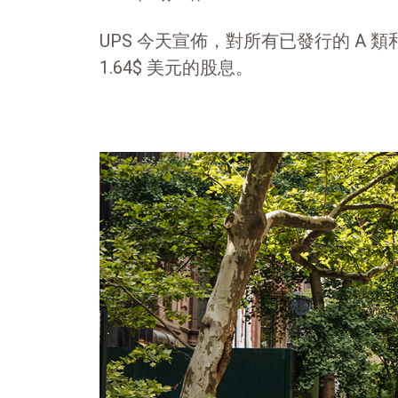
UPS 今天宣佈，對所有已發行的 A 
1.64$ 美元的股息。