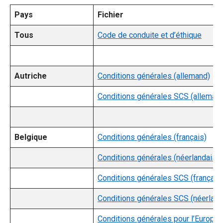
Pays
Fichier
Tous
Code de conduite et d’éthique
Autriche
Conditions générales (allemand)
Conditions générales SCS (alleman
Belgique
Conditions générales (français)
Conditions générales (néerlandais)
Conditions générales SCS (français
Conditions générales SCS (néerland
Conditions générales pour l’Europe (