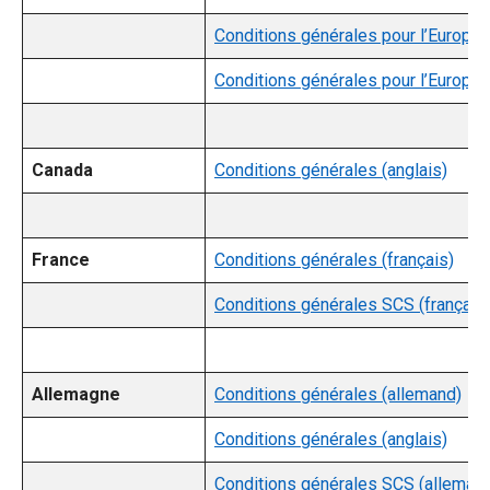
Conditions générales pour l’Europe 
Conditions générales pour l’Europe (
Canada
Conditions générales (anglais)
France
Conditions générales (français)
Conditions générales SCS (français
Allemagne
Conditions générales (allemand)
Conditions générales (anglais)
Conditions générales SCS (alleman