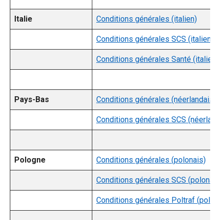
Italie
Conditions générales (italien)
Conditions générales SCS (italien)
Conditions générales Santé (italien)
Pays-Bas
Conditions générales (néerlandais)
Conditions générales SCS (néerland
Pologne
Conditions générales (polonais)
Conditions générales SCS (polonais
Conditions générales Poltraf (polon