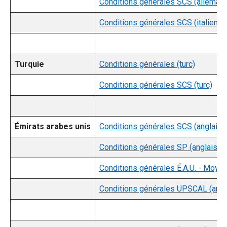
Conditions générales SCS (alleman
Conditions générales SCS (italien)
Turquie
Conditions générales (turc)
Conditions générales SCS (turc)
Émirats arabes unis
Conditions générales SCS (anglais)
Conditions générales SP (anglais)
Conditions générales É.A.U. - Moyen
Conditions générales UPSCAL (angl