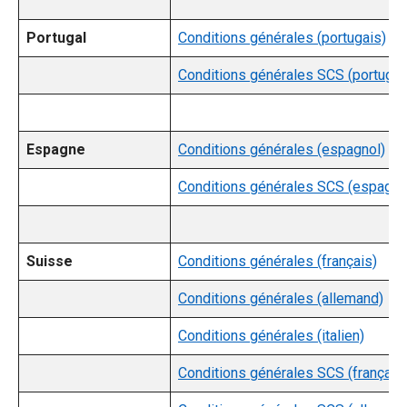
Portugal
Conditions générales (portugais)
Conditions générales SCS (portugai
Espagne
Conditions générales (espagnol)
Conditions générales SCS (espagno
Suisse
Conditions générales (français)
Conditions générales (allemand)
Conditions générales (italien)
Conditions générales SCS (français