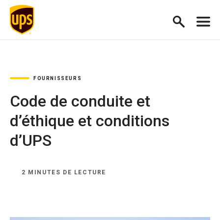
FOURNISSEURS
Code de conduite et
d’éthique et conditions
d’UPS
2 MINUTES DE LECTURE