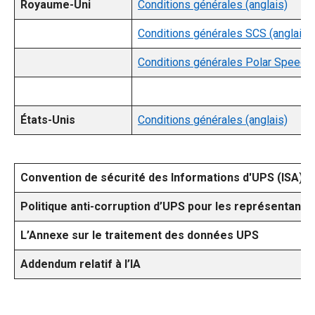
Royaume-Uni
Conditions générales (anglais)
Conditions générales SCS (anglais)
Conditions générales Polar Speed (
États-Unis
Conditions générales (anglais)
Convention de sécurité des Informations d'UPS (ISA)
Politique anti-corruption d’UPS pour les représentants 
L’Annexe sur le traitement des données UPS
Addendum relatif à l’IA