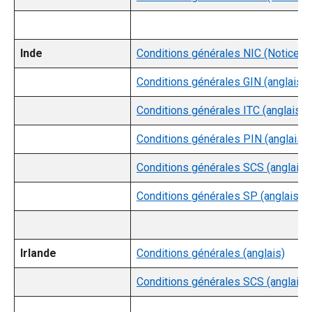
Inde
Conditions générales NIC (Notice d’i
Conditions générales GIN (anglais)
Conditions générales ITC (anglais)
Conditions générales PIN (anglais)
Conditions générales SCS (anglais)
Conditions générales SP (anglais)
Irlande
Conditions générales (anglais)
Conditions générales SCS (anglais)