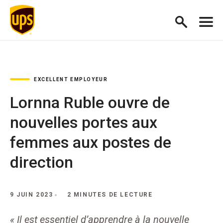
EXCELLENT EMPLOYEUR
Lornna Ruble ouvre de
nouvelles portes aux
femmes aux postes de
direction
9 JUIN 2023
2 MINUTES DE LECTURE
« Il est essentiel d’apprendre à la nouvelle