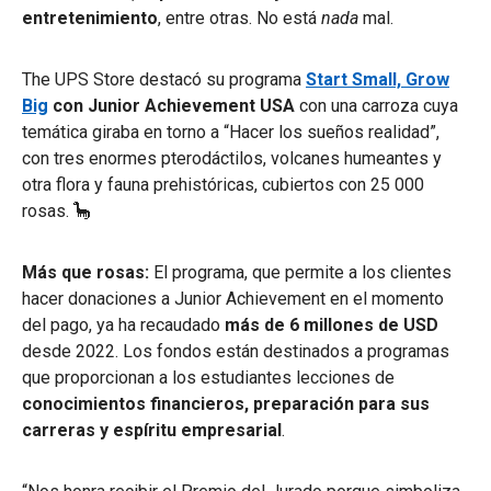
entretenimiento
, entre otras. No está
nada
mal.
The UPS Store destacó su programa
Start Small, Grow
Big
con Junior Achievement USA
con una carroza cuya
temática giraba en torno a “Hacer los sueños realidad”,
con tres enormes pterodáctilos, volcanes humeantes y
otra flora y fauna prehistóricas, cubiertos con 25 000
rosas. 🦕
Más que rosas:
El programa, que permite a los clientes
hacer donaciones a Junior Achievement en el momento
del pago, ya ha recaudado
más de
6 millones de USD
desde 2022. Los fondos están destinados a programas
que proporcionan a los estudiantes lecciones de
conocimientos financieros, preparación para sus
carreras y espíritu empresarial
.