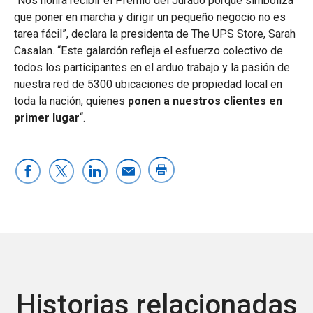
“Nos honra recibir el Premio del Jurado porque simboliza
que poner en marcha y dirigir un pequeño negocio no es
tarea fácil”, declara la presidenta de The UPS Store, Sarah
Casalan. “Este galardón refleja el esfuerzo colectivo de
todos los participantes en el arduo trabajo y la pasión de
nuestra red de 5300 ubicaciones de propiedad local en
toda la nación, quienes
ponen a nuestros clientes en
primer lugar
“.
Historias relacionadas