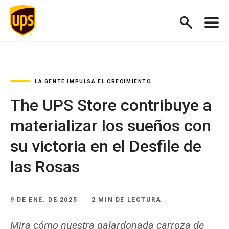
LA GENTE IMPULSA EL CRECIMIENTO
The UPS Store contribuye a
materializar los sueños con
su victoria en el Desfile de
las Rosas
9 DE ENE. DE 2025
2 MIN DE LECTURA
Mira cómo nuestra galardonada carroza de