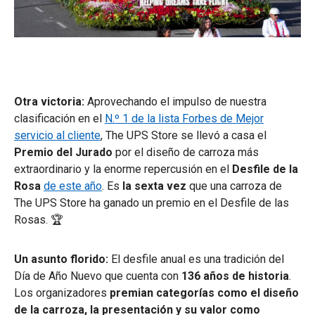
Otra victoria:
Aprovechando el impulso de nuestra
clasificación en el
N.º 1 de la lista Forbes de Mejor
servicio al cliente
, The UPS Store se llevó a casa el
Premio del Jurado
por el diseño de carroza más
extraordinario y la enorme repercusión en el
Desfile de la
Rosa
de este año
. Es
la sexta vez
que una carroza de
The UPS Store ha ganado un premio en el Desfile de las
Rosas. 🏆
Un asunto florido:
El desfile anual es una tradición del
Día de Año Nuevo que cuenta con
136 años de historia
.
Los organizadores
premian categorías como el diseño
de la carroza, la presentación y su valor como