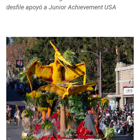
desfile apoyó a Junior Achievement USA