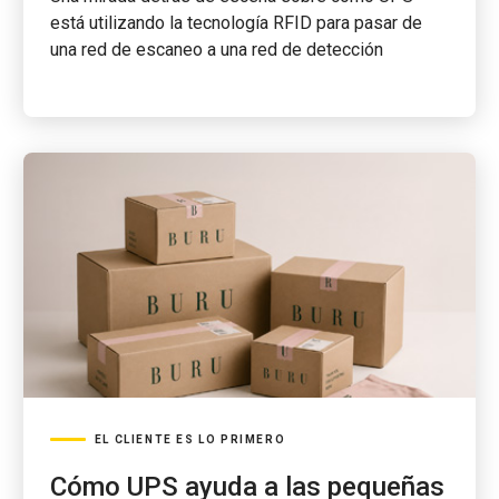
está utilizando la tecnología RFID para pasar de
una red de escaneo a una red de detección
EL CLIENTE ES LO PRIMERO
Cómo UPS ayuda a las pequeñas