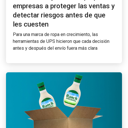
empresas a proteger las ventas y
detectar riesgos antes de que
les cuesten
Para una marca de ropa en crecimiento, las
herramientas de UPS hicieron que cada decisión
antes y después del envío fuera más clara