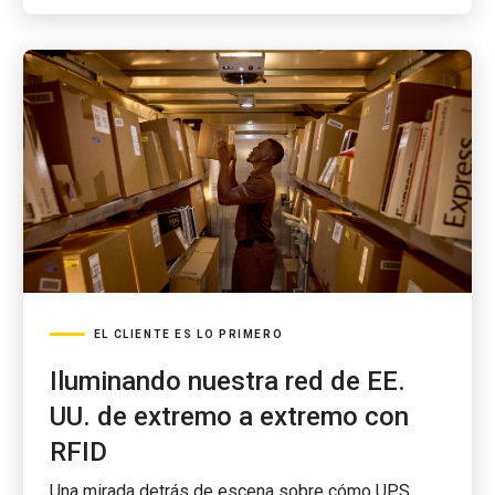
EL CLIENTE ES LO PRIMERO
Iluminando nuestra red de EE.
UU. de extremo a extremo con
RFID
Una mirada detrás de escena sobre cómo UPS