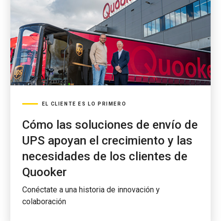
EL CLIENTE ES LO PRIMERO
Cómo las soluciones de envío de
UPS apoyan el crecimiento y las
necesidades de los clientes de
Quooker
Conéctate a una historia de innovación y
colaboración