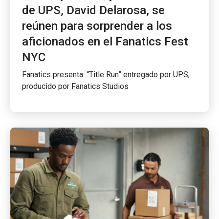
de UPS, David Delarosa, se
reúnen para sorprender a los
aficionados en el Fanatics Fest
NYC
Fanatics presenta: “Title Run” entregado por UPS,
producido por Fanatics Studios