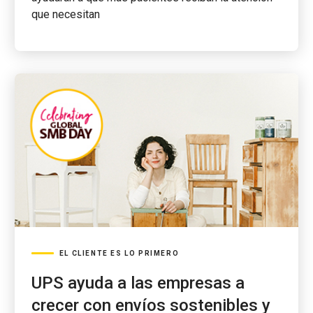
que necesitan
EL CLIENTE ES LO PRIMERO
UPS ayuda a las empresas a
crecer con envíos sostenibles y