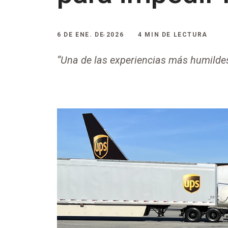
6 DE ENE. DE 2026
4 MIN DE LECTURA
“Una de las experiencias más humildes