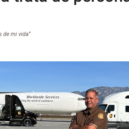
 de mi vida”