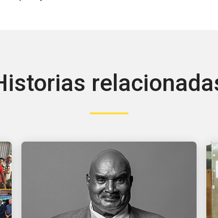
Historias relacionada