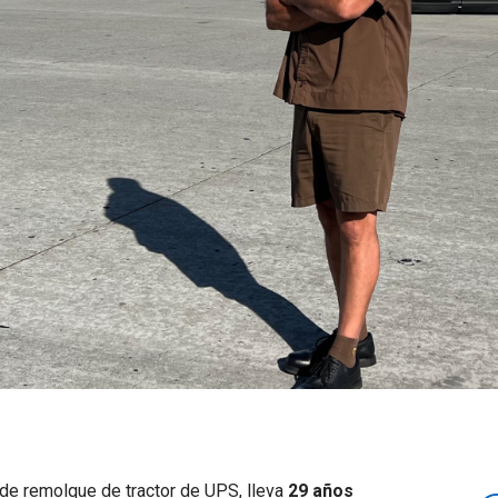
e remolque de tractor de UPS, lleva
29 años