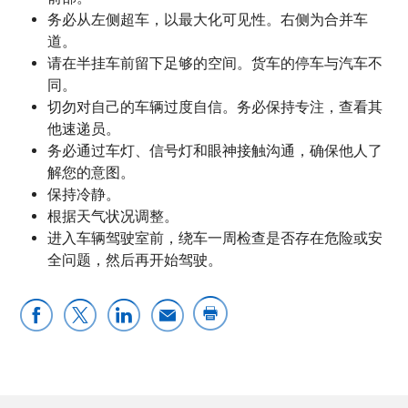
务必从左侧超车，以最大化可见性。右侧为合并车
道。
请在半挂车前留下足够的空间。货车的停车与汽车不
同。
切勿对自己的车辆过度自信。务必保持专注，查看其
他速递员。
务必通过车灯、信号灯和眼神接触沟通，确保他人了
解您的意图。
保持冷静。
根据天气状况调整。
进入车辆驾驶室前，绕车一周检查是否存在危险或安
全问题，然后再开始驾驶。