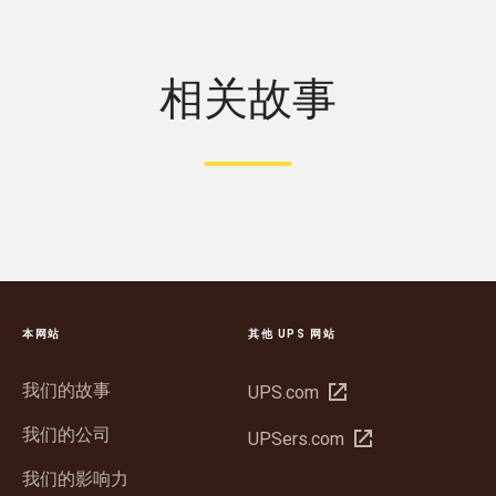
相关故事
本网站
其他 UPS 网站
我们的故事
在
UPS.com
新
我们的公司
在
UPSers.com
窗
新
口
我们的影响力
窗