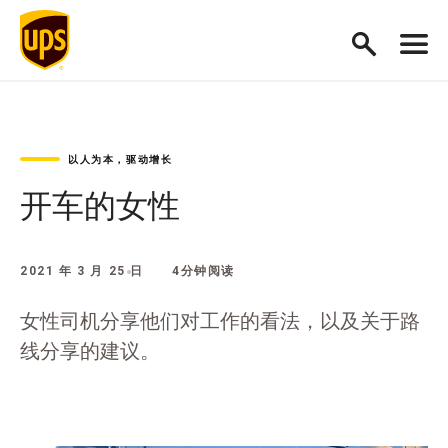
以人为本，驱动增长
开车的女性
2021 年 3 月 25 日
4分钟阅读
女性司机分享他们对工作的看法，以及关于路
线分享的建议。