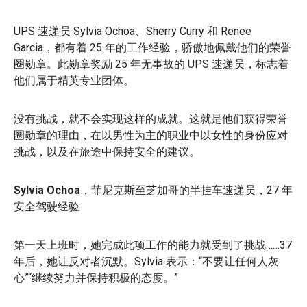
UPS 速递员 Sylvia Ochoa、Sherry Curry 和 Renee
Garcia，都有着 25 年的工作经验，骄傲地佩戴他们的荣誉
圈勋章。此勋章奖励 25 年无事故的 UPS 速递员，标志着
他们属于精英专业团体。
没有挑战，就不会实现这样的成就。这就是他们获得荣誉
圈勋章的理由，在以男性为主的职业中以女性的身份应对
挑战，以及在旅途中保持安全的建议。
Sylvia Ochoa
，菲尼克斯至芝加哥的半挂车速递员，27 年
安全驾驶经验
第一天上班时，她完成此项工作的能力就受到了挑战……37
年后，她让反对者沉默。Sylvia 表示：“不要让任何人灰
心”“继续努力并保持积极的态度。”