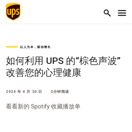
以人为本，驱动增长
如何利用 UPS 的“棕色声波”
改善您的心理健康
2024 年 4 月 30 日
2分钟阅读
看看新的 Spotify 收藏播放单