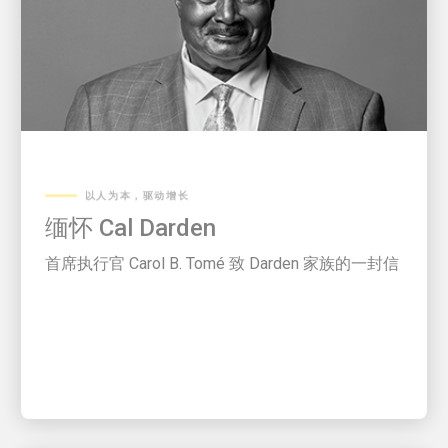
以人为本，驱动增长
缅怀 Cal Darden
首席执行官 Carol B. Tomé 致 Darden 家族的一封信