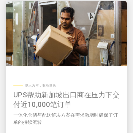
以人为本，驱动增长
UPS帮助新加坡出口商在压力下交
付近10,000笔订单
一体化仓储与配送解决方案在需求激增时确保了订
单的持续流转