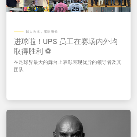
以人为本，驱动增长
进球啦！UPS 员工在赛场内外均
取得胜利 ⚽
在足球界最大的舞台上表彰表现优异的领导者及其
团队