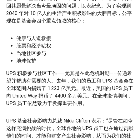
回其愿景解决当今最顽固的问题，以表纪念。为了实现到
2040 年对 10 亿人的生活产生积极影响的大胆目标，公平
现在是基金会四个重点领域的核心：
健康与人道救援
股票和经济赋权
当地社区参与
地球保护
UPS 积极参与社区工作——尤其是在此危机时期——传递希
望并帮助有需要的人。去年，我们的员工和 UPS 基金会在
全球范围内捐赠了 1.223 亿美元。最近，美国的 UPS 员工
向 United Way 捐赠了 4400 多万美元。在全球疫情期间，
UPS 员工依然致力于发挥重要作用。
UPS 基金社会影响力总裁 Nikki Clifton 表示：“尽管在如今
这样充满挑战的时代，全球各地的 UPS 员工也在通过贡献
他们的时间、才能和财富产生社会影响，从而为我们的社