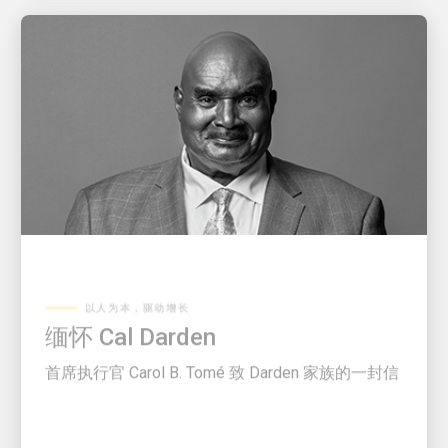
以人为本，驱动增长
缅怀 Cal Darden
首席执行官 Carol B. Tomé 致 Darden 家族的一封信