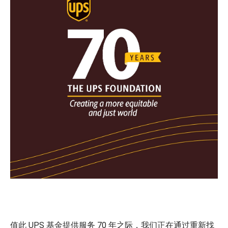
值此 UPS 基金提供服务 70 年之际，我们正在通过重新找