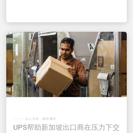
以人为本，驱动增长
UPS帮助新加坡出口商在压力下交
付近10,000笔订单