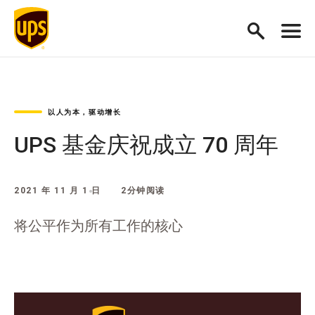
以人为本，驱动增长
UPS 基金庆祝成立 70 周年
2021 年 11 月 1 日
2分钟阅读
将公平作为所有工作的核心