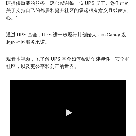
区提供重要的服务。衷心感谢每一位 UPS 员工。您作出的
关于支持自己的邻居和提升社区的承诺很有意义且鼓舞人
心。”
通过 UPS 基金，UPS 进一步履行其创始人 Jim Casey 发
起的社区服务承诺。
观看本视频，以了解 UPS 基金如何帮助创建弹性、安全和
社区，以及更公平和公正的世界。
0:00 / 2:00