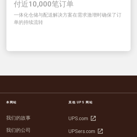
一体化仓储与配送解决方案在需求激增时确保了订
单的持续流转
本网站
其他 UPS 网站
我们的故事
在
UPS.com
新
我们的公司
在
UPSers.com
窗